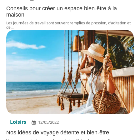
Conseils pour créer un espace bien-être à la
maison
Les journées de travail sont souvent remplies de pression, d’agitation et
de
…
Loisirs
12/05/2022
Nos idées de voyage détente et bien-être