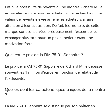
Enfin, la possibilité de revente d’une montre Richard Mille
est un élément clé pour les acheteurs. La recherche d’une
valeur de revente élevée amène les acheteurs à faire
attention à leur acquisition. De fait, les montres de cette
marque sont conservées précieusement, l’espoir de les
échanger plus tard pour un prix supérieur étant une
motivation forte.
Quel est le prix de la RM 75-01 Sapphire ?
Le prix de la RM 75-01 Sapphire de Richard Mille dépasse
souvent les 1 million d’euros, en fonction de l’état et de
l’exclusivité.
Quelles sont les caractéristiques uniques de la montre
?
La RM 75-01 Sapphire se distingue par son boîtier en