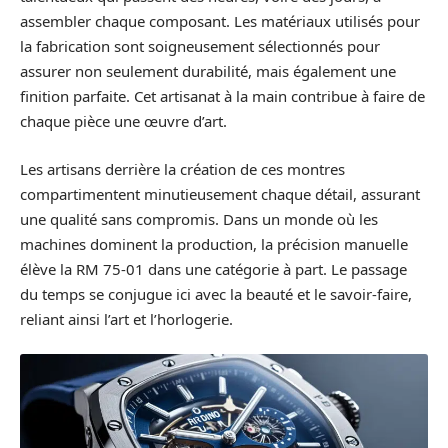
assembler chaque composant. Les matériaux utilisés pour
la fabrication sont soigneusement sélectionnés pour
assurer non seulement durabilité, mais également une
finition parfaite. Cet artisanat à la main contribue à faire de
chaque pièce une œuvre d’art.
Les artisans derrière la création de ces montres
compartimentent minutieusement chaque détail, assurant
une qualité sans compromis. Dans un monde où les
machines dominent la production, la précision manuelle
élève la RM 75-01 dans une catégorie à part. Le passage
du temps se conjugue ici avec la beauté et le savoir-faire,
reliant ainsi l’art et l’horlogerie.