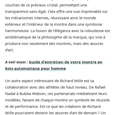
couches de ce précieux cristal, permettant une
transparence sans égal. Cela offre une vue imprenable sur
les mécanismes internes, réunissant ainsi le monde
extérieur et l’intérieur de la montre dans une symbiose
harmonieuse. La fusion de l’élégance avec la robustesse est
emblématique de la philosophie de la marque, qui vise à
produire non seulement des montres, mais des œuvres
d’art.
A voir aussi :
Guide d'entretien de votre montre en
bois automatique pour homme
Un autre aspect intéressant de Richard Mille est sa
collaboration avec des athlètes de haut niveau. De Rafael
Nadal à Bubba Watson, ces partenariats médiatisent leurs
modèles, faisant de chaque montre un symbole de réussite
et de performance. Est-ce que les créations de Richard
Mille pourraient devenir les œuvres d’art de demain ? Un