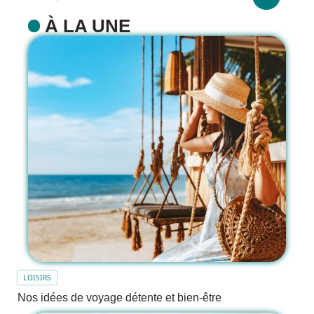
À LA UNE
LOISIRS
Nos idées de voyage détente et bien-être