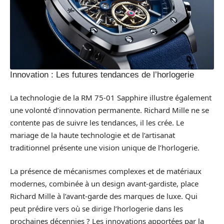
Innovation : Les futures tendances de l’horlogerie
La technologie de la RM 75-01 Sapphire illustre également
une volonté d’innovation permanente. Richard Mille ne se
contente pas de suivre les tendances, il les crée. Le
mariage de la haute technologie et de l’artisanat
traditionnel présente une vision unique de l’horlogerie.
La présence de mécanismes complexes et de matériaux
modernes, combinée à un design avant-gardiste, place
Richard Mille à l’avant-garde des marques de luxe. Qui
peut prédire vers où se dirige l’horlogerie dans les
prochaines décennies ? Les innovations apportées par la