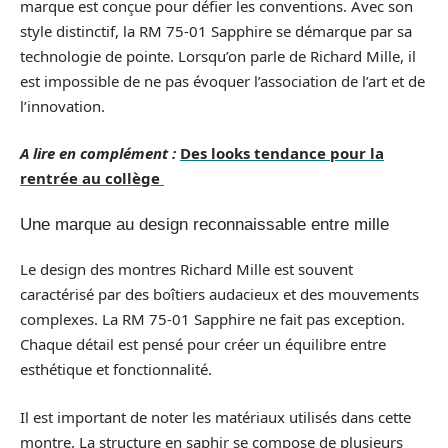
marque est conçue pour défier les conventions. Avec son
style distinctif, la RM 75-01 Sapphire se démarque par sa
technologie de pointe. Lorsqu’on parle de Richard Mille, il
est impossible de ne pas évoquer l’association de l’art et de
l’innovation.
A lire en complément :
Des looks tendance pour la
rentrée au collège
Une marque au design reconnaissable entre mille
Le design des montres Richard Mille est souvent
caractérisé par des boîtiers audacieux et des mouvements
complexes. La RM 75-01 Sapphire ne fait pas exception.
Chaque détail est pensé pour créer un équilibre entre
esthétique et fonctionnalité.
Il est important de noter les matériaux utilisés dans cette
montre. La structure en saphir se compose de plusieurs