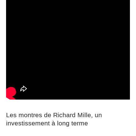
Les montres de Richard Mille, un
investissement à long terme