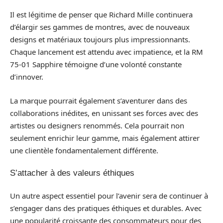
Il est légitime de penser que Richard Mille continuera
d’élargir ses gammes de montres, avec de nouveaux
designs et matériaux toujours plus impressionnants.
Chaque lancement est attendu avec impatience, et la RM
75-01 Sapphire témoigne d’une volonté constante
d’innover.
La marque pourrait également s’aventurer dans des
collaborations inédites, en unissant ses forces avec des
artistes ou designers renommés. Cela pourrait non
seulement enrichir leur gamme, mais également attirer
une clientèle fondamentalement différente.
S’attacher à des valeurs éthiques
Un autre aspect essentiel pour l’avenir sera de continuer à
s’engager dans des pratiques éthiques et durables. Avec
une popularité croissante des consommateurs pour des