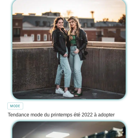
MODE
Tendance mode du printemps été 2022 à adopter