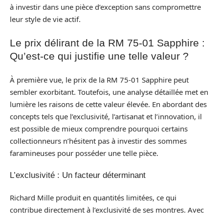
à investir dans une pièce d’exception sans compromettre
leur style de vie actif.
Le prix délirant de la RM 75-01 Sapphire :
Qu’est-ce qui justifie une telle valeur ?
À première vue, le prix de la RM 75-01 Sapphire peut
sembler exorbitant. Toutefois, une analyse détaillée met en
lumière les raisons de cette valeur élevée. En abordant des
concepts tels que l’exclusivité, l’artisanat et l’innovation, il
est possible de mieux comprendre pourquoi certains
collectionneurs n’hésitent pas à investir des sommes
faramineuses pour posséder une telle pièce.
L’exclusivité : Un facteur déterminant
Richard Mille produit en quantités limitées, ce qui
contribue directement à l’exclusivité de ses montres. Avec