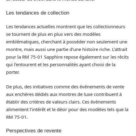
Les tendances de collection
Les tendances actuelles montrent que les collectionneurs
se tournent de plus en plus vers des modèles
emblématiques, cherchant à posséder non seulement une
montre, mais aussi une partie d’une histoire riche. L’attrait
pour la RM 75-01 Sapphire repose également sur les récits
qui l’entourent et les personnalités ayant choisi de la
porter.
De plus, des initiatives comme des événements de vente
aux enchères dédiés aux montres de luxe contribuent à
établir des critères de valeurs clairs. Ces événements
alimentent l’intérêt et le désir pour des modèles tels que la
RM 75-01.
Perspectives de revente