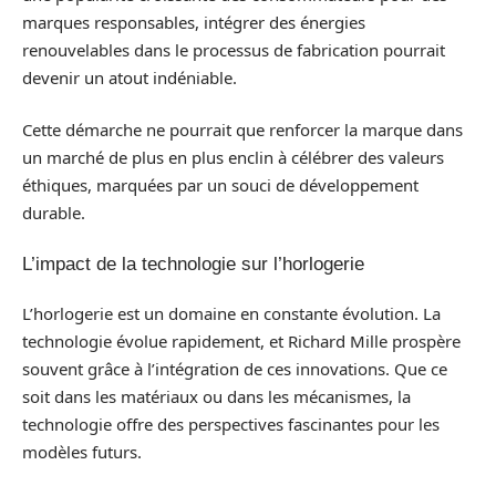
marques responsables, intégrer des énergies
renouvelables dans le processus de fabrication pourrait
devenir un atout indéniable.
Cette démarche ne pourrait que renforcer la marque dans
un marché de plus en plus enclin à célébrer des valeurs
éthiques, marquées par un souci de développement
durable.
L’impact de la technologie sur l’horlogerie
L’horlogerie est un domaine en constante évolution. La
technologie évolue rapidement, et Richard Mille prospère
souvent grâce à l’intégration de ces innovations. Que ce
soit dans les matériaux ou dans les mécanismes, la
technologie offre des perspectives fascinantes pour les
modèles futurs.