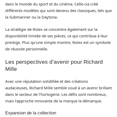
dans le monde du sport et du cinéma. Celle-cia créé
différents modèles qui sont devenu des classiques, tels que
la Submariner ou la Daytona.
La stratégie de Rolex se concentre également sur la
disponibilité limitée de ses pièces, ce qui contribue à leur
prestige. Plus qu’une simple montre, Rolex est un symbole
de réussite personnelle.
Les perspectives d’avenir pour Richard
Mille
Avec une réputation solidifiée et des créations
audacieuses, Richard Mille semble voué à un avenir brillant
dans le secteur de l’horlogerie. Les défis sont nombreux,
mais l’approche innovante de la marque la démarque.
Expansion de la collection