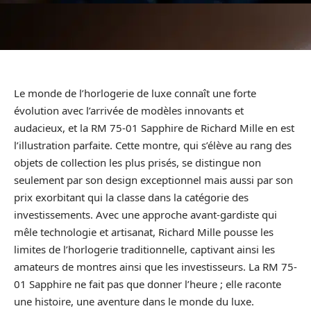
Le monde de l’horlogerie de luxe connaît une forte
évolution avec l’arrivée de modèles innovants et
audacieux, et la RM 75-01 Sapphire de Richard Mille en est
l’illustration parfaite. Cette montre, qui s’élève au rang des
objets de collection les plus prisés, se distingue non
seulement par son design exceptionnel mais aussi par son
prix exorbitant qui la classe dans la catégorie des
investissements. Avec une approche avant-gardiste qui
mêle technologie et artisanat, Richard Mille pousse les
limites de l’horlogerie traditionnelle, captivant ainsi les
amateurs de montres ainsi que les investisseurs. La RM 75-
01 Sapphire ne fait pas que donner l’heure ; elle raconte
une histoire, une aventure dans le monde du luxe.