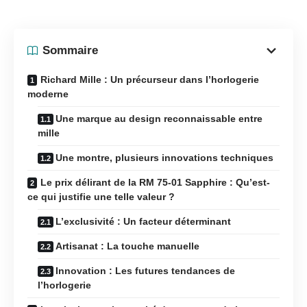
Sommaire
Richard Mille : Un précurseur dans l’horlogerie
moderne
Une marque au design reconnaissable entre
mille
Une montre, plusieurs innovations techniques
Le prix délirant de la RM 75-01 Sapphire : Qu’est-
ce qui justifie une telle valeur ?
L’exclusivité : Un facteur déterminant
Artisanat : La touche manuelle
Innovation : Les futures tendances de
l’horlogerie