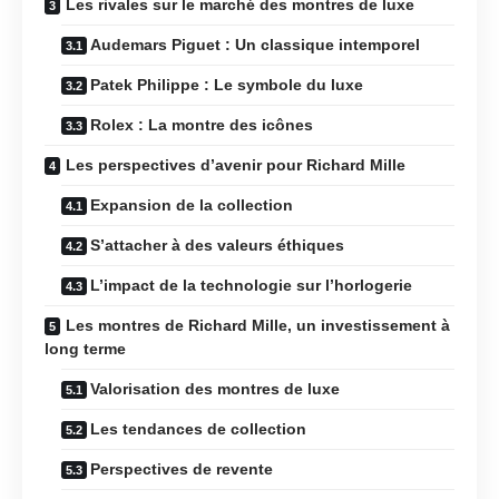
Les rivales sur le marché des montres de luxe
Audemars Piguet : Un classique intemporel
Patek Philippe : Le symbole du luxe
Rolex : La montre des icônes
Les perspectives d’avenir pour Richard Mille
Expansion de la collection
S’attacher à des valeurs éthiques
L’impact de la technologie sur l’horlogerie
Les montres de Richard Mille, un investissement à
long terme
Valorisation des montres de luxe
Les tendances de collection
Perspectives de revente