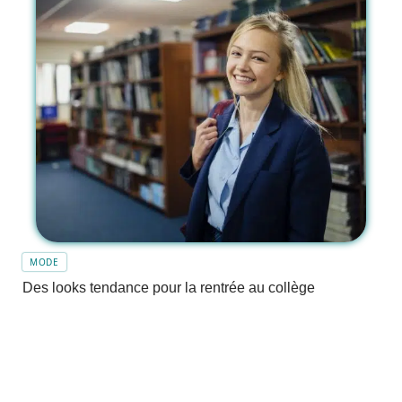
MODE
Des looks tendance pour la rentrée au collège