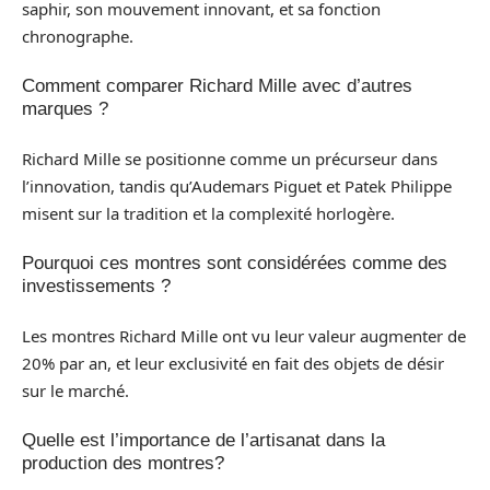
saphir, son mouvement innovant, et sa fonction
chronographe.
Comment comparer Richard Mille avec d’autres
marques ?
Richard Mille se positionne comme un précurseur dans
l’innovation, tandis qu’Audemars Piguet et Patek Philippe
misent sur la tradition et la complexité horlogère.
Pourquoi ces montres sont considérées comme des
investissements ?
Les montres Richard Mille ont vu leur valeur augmenter de
20% par an, et leur exclusivité en fait des objets de désir
sur le marché.
Quelle est l’importance de l’artisanat dans la
production des montres?