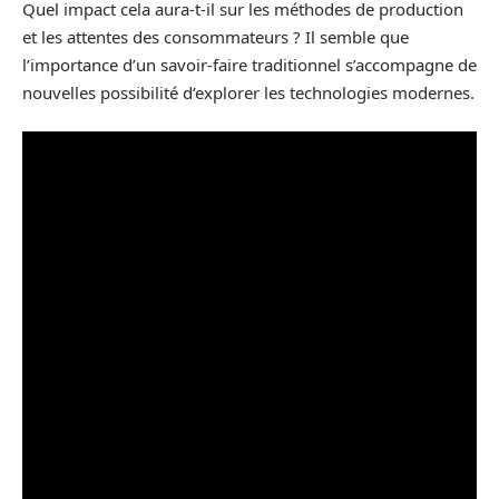
Quel impact cela aura-t-il sur les méthodes de production
et les attentes des consommateurs ? Il semble que
l’importance d’un savoir-faire traditionnel s’accompagne de
nouvelles possibilité d’explorer les technologies modernes.