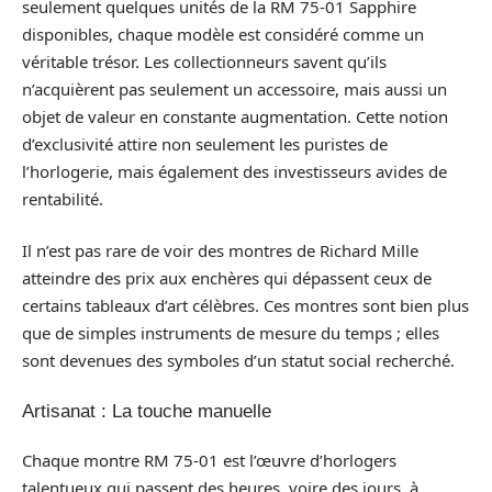
seulement quelques unités de la RM 75-01 Sapphire
disponibles, chaque modèle est considéré comme un
véritable trésor. Les collectionneurs savent qu’ils
n’acquièrent pas seulement un accessoire, mais aussi un
objet de valeur en constante augmentation. Cette notion
d’exclusivité attire non seulement les puristes de
l’horlogerie, mais également des investisseurs avides de
rentabilité.
Il n’est pas rare de voir des montres de Richard Mille
atteindre des prix aux enchères qui dépassent ceux de
certains tableaux d’art célèbres. Ces montres sont bien plus
que de simples instruments de mesure du temps ; elles
sont devenues des symboles d’un statut social recherché.
Artisanat : La touche manuelle
Chaque montre RM 75-01 est l’œuvre d’horlogers
talentueux qui passent des heures, voire des jours, à