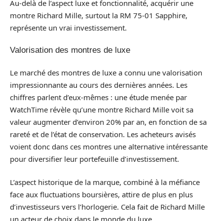
Au-delà de l’aspect luxe et fonctionnalité, acquérir une
montre Richard Mille, surtout la RM 75-01 Sapphire,
représente un vrai investissement.
Valorisation des montres de luxe
Le marché des montres de luxe a connu une valorisation
impressionnante au cours des dernières années. Les
chiffres parlent d’eux-mêmes : une étude menée par
WatchTime révèle qu’une montre Richard Mille voit sa
valeur augmenter d’environ 20% par an, en fonction de sa
rareté et de l’état de conservation. Les acheteurs avisés
voient donc dans ces montres une alternative intéressante
pour diversifier leur portefeuille d’investissement.
L’aspect historique de la marque, combiné à la méfiance
face aux fluctuations boursières, attire de plus en plus
d’investisseurs vers l’horlogerie. Cela fait de Richard Mille
un acteur de choix dans le monde du luxe.