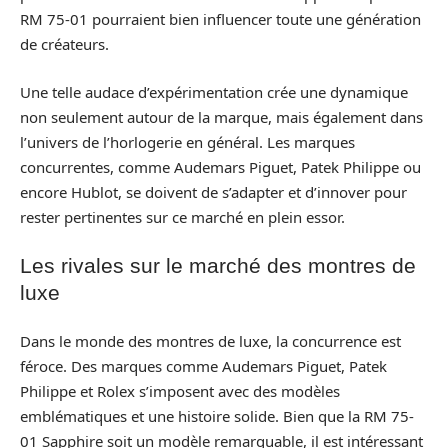
RM 75-01 pourraient bien influencer toute une génération
de créateurs.
Une telle audace d’expérimentation crée une dynamique
non seulement autour de la marque, mais également dans
l’univers de l’horlogerie en général. Les marques
concurrentes, comme Audemars Piguet, Patek Philippe ou
encore Hublot, se doivent de s’adapter et d’innover pour
rester pertinentes sur ce marché en plein essor.
Les rivales sur le marché des montres de
luxe
Dans le monde des montres de luxe, la concurrence est
féroce. Des marques comme Audemars Piguet, Patek
Philippe et Rolex s’imposent avec des modèles
emblématiques et une histoire solide. Bien que la RM 75-
01 Sapphire soit un modèle remarquable, il est intéressant