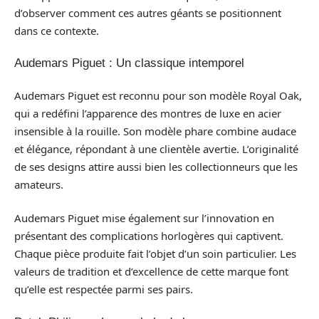
d’observer comment ces autres géants se positionnent
dans ce contexte.
Audemars Piguet : Un classique intemporel
Audemars Piguet est reconnu pour son modèle Royal Oak,
qui a redéfini l’apparence des montres de luxe en acier
insensible à la rouille. Son modèle phare combine audace
et élégance, répondant à une clientèle avertie. L’originalité
de ses designs attire aussi bien les collectionneurs que les
amateurs.
Audemars Piguet mise également sur l’innovation en
présentant des complications horlogères qui captivent.
Chaque pièce produite fait l’objet d’un soin particulier. Les
valeurs de tradition et d’excellence de cette marque font
qu’elle est respectée parmi ses pairs.