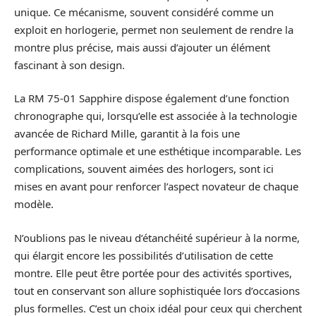
unique. Ce mécanisme, souvent considéré comme un
exploit en horlogerie, permet non seulement de rendre la
montre plus précise, mais aussi d’ajouter un élément
fascinant à son design.
La RM 75-01 Sapphire dispose également d’une fonction
chronographe qui, lorsqu’elle est associée à la technologie
avancée de Richard Mille, garantit à la fois une
performance optimale et une esthétique incomparable. Les
complications, souvent aimées des horlogers, sont ici
mises en avant pour renforcer l’aspect novateur de chaque
modèle.
N’oublions pas le niveau d’étanchéité supérieur à la norme,
qui élargit encore les possibilités d’utilisation de cette
montre. Elle peut être portée pour des activités sportives,
tout en conservant son allure sophistiquée lors d’occasions
plus formelles. C’est un choix idéal pour ceux qui cherchent