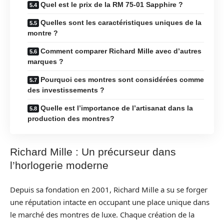
Quel est le prix de la RM 75-01 Sapphire ?
Quelles sont les caractéristiques uniques de la
montre ?
Comment comparer Richard Mille avec d’autres
marques ?
Pourquoi ces montres sont considérées comme
des investissements ?
Quelle est l’importance de l’artisanat dans la
production des montres?
Richard Mille : Un précurseur dans
l’horlogerie moderne
Depuis sa fondation en 2001, Richard Mille a su se forger
une réputation intacte en occupant une place unique dans
le marché des montres de luxe. Chaque création de la