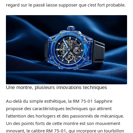
regard sur le passé laisse supposer que c’est fort probable.
Une montre, plusieurs innovations techniques
Au-delà du simple esthétique, la RM 75-01 Sapphire
propose des caractéristiques techniques qui attirent
l’attention des horlogers et des passionnés de mécanique.
Un des points forts de cette montre est son mouvement
innovant, le calibre RM 75-01, qui incorpore un tourbillon