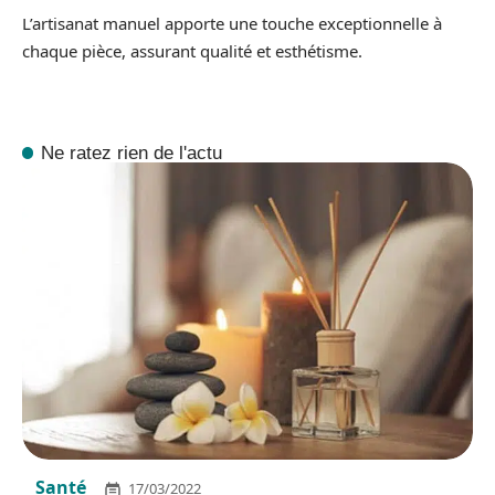
L’artisanat manuel apporte une touche exceptionnelle à
chaque pièce, assurant qualité et esthétisme.
Ne ratez rien de l'actu
Santé
17/03/2022