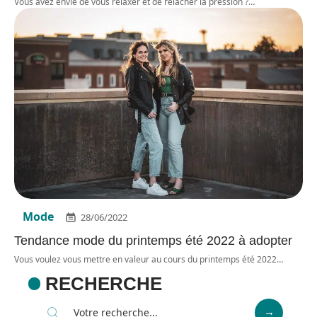
Vous avez envie de vous relaxer et de relâcher la pression ?
…
Mode
28/06/2022
Tendance mode du printemps été 2022 à adopter
Vous voulez vous mettre en valeur au cours du printemps été 2022
…
RECHERCHE