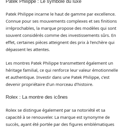
Patek Philippe : Le symbole du luxe
Patek Philippe incarne le haut de gamme par excellence.
Connue pour ses mouvements complexes et ses finitions
irréprochables, la marque propose des modèles qui sont
souvent considérés comme des investissements sûrs. En
effet, certaines pièces atteignent des prix à l’enchère qui
dépassent les attentes.
Les montres Patek Philippe transmettent également un
héritage familial, ce qui renforce leur valeur émotionnelle
et authentique. Investir dans une Patek Philippe, c’est
devenir propriétaire d’un morceau d’histoire.
Rolex : La montre des icônes
Rolex se distingue également par sa notoriété et sa
capacité à se renouveler. La marque est synonyme de
succès, ayant été portée par des figures emblématiques